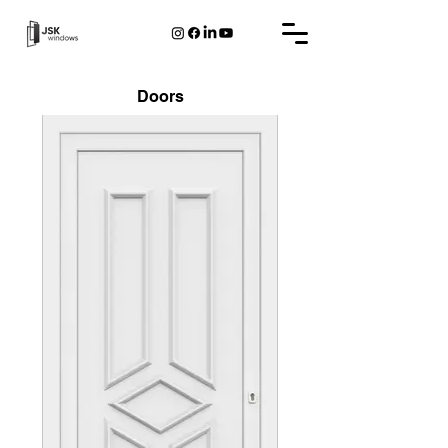
Doors