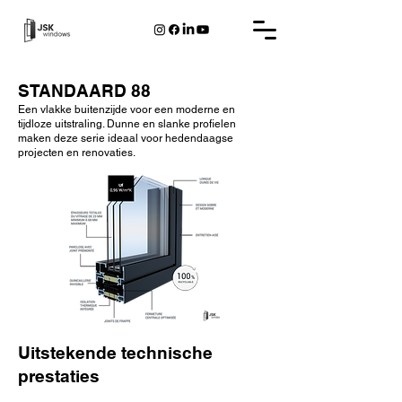
STANDAARD 88
Een vlakke buitenzijde voor een moderne en
tijdloze uitstraling. Dunne en slanke profielen
maken deze serie ideaal voor hedendaagse
projecten en renovaties.
Uitstekende technische
prestaties