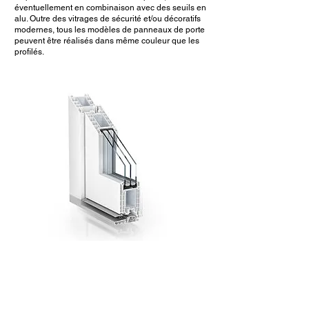
éventuellement en combinaison avec des seuils en
alu. Outre des vitrages de sécurité et/ou décoratifs
modernes, tous les modèles de panneaux de porte
peuvent être réalisés dans même couleur que les
profilés.