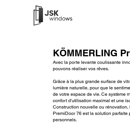
KÖMMERLING Pr
Avec la porte levante coulissante in
pouvons réaliser vos rêves.
Grâce à la plus grande surface de vitra
lumière naturelle, pour que le sentimen
de votre espace de vie. Ce système m
confort d'utilisation maximal et une is
Construction nouvelle ou rénovation, 
PremiDoor 76 est la solution parfaite 
personnels.