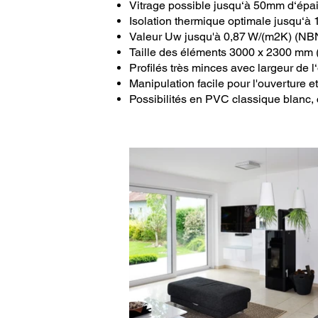
Vitrage possible jusqu‘à 50mm d‘épai
Isolation thermique optimale jusqu‘à 
Valeur Uw jusqu'à 0,87 W/(m2K) (N
Taille des éléments 3000 x 2300 mm (
Profilés très minces avec largeur de
Manipulation facile pour l'ouverture et
Possibilités en PVC classique blanc, 