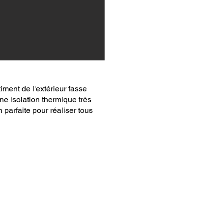
timent de l'extérieur fasse
ne isolation thermique très
 parfaite pour réaliser tous